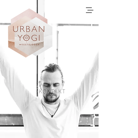
KONTAKT